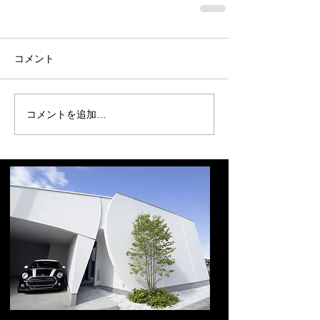
コメント
コメントを追加…