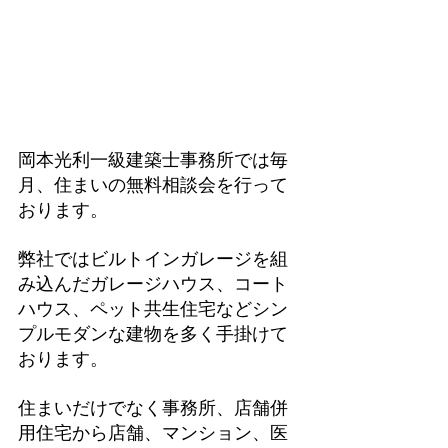
岡本光利一級建築士事務所では毎
月、住まいの無料相談会を行って
おります。
弊社ではビルトインガレージを組
み込んだガレージハウス、コート
ハウス、ペット共生住宅などシン
プルモダンな建物を多く手掛けて
おります。
住まいだけでなく事務所、店舗併
用住宅から店舗、マンション、医