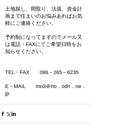
土地探し、間取り、法規、資金計
画まで住まいのお悩みあればお気
軽にご連絡ください。
予約制になってますのでメール又
は電話・FAXにてご希望日時をお
知らせください。
TEL・FAX　　086－265－6235
E－MAIL　　mo3＠rio．odn．ne．
jp