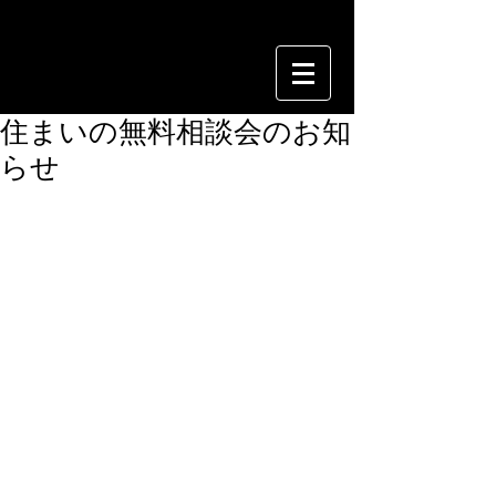
住まいの無料相談会のお知
らせ