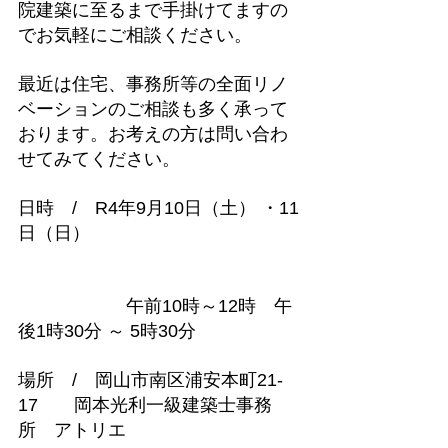
院建築に至るまで手掛けてますの
でお気軽にご相談ください。
最近は住宅、事務所等の全面リノ
ベーションのご相談も多く承って
おります。お考えの方は問い合わ
せてみてください。
日時　/　R4年9月10日（土） ・11
日（日）
　　　　　　午前10時～12時　午
後1時30分 ～ 5時30分
場所　/　岡山市南区浦安本町21-
17　　岡本光利一級建築士事務
所　アトリエ