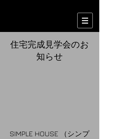
住宅完成見学会のお
知らせ
SIMPLE HOUSE （シンプ