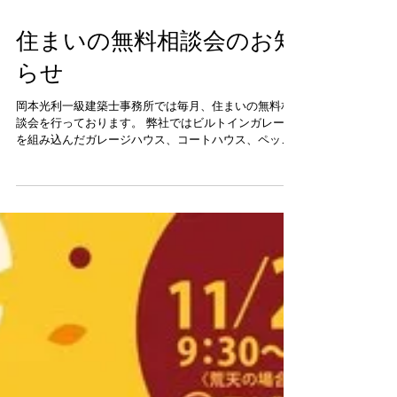
住まいの無料相談会のお知
らせ
岡本光利一級建築士事務所では毎月、住まいの無料相
談会を行っております。 弊社ではビルトインガレージ
を組み込んだガレージハウス、コートハウス、ペット
共生住宅などシンプルモダンな建物を多く手掛けてお