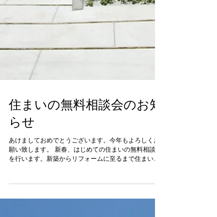
住まいの無料相談会のお知
らせ
あけましておめでとうございます。今年もよろしくお