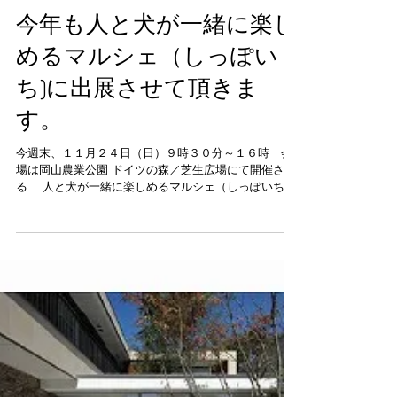
今年も人と犬が一緒に楽し
めるマルシェ（しっぽい
ち)に出展させて頂きま
す。