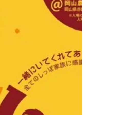
ります。 住まいだけでなく事務所、店舗併用住宅から
店舗、マンション、医院建築...