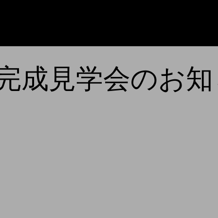
完成見学会のお知