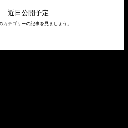
近日公開予定
のカテゴリーの記事を見ましょう。