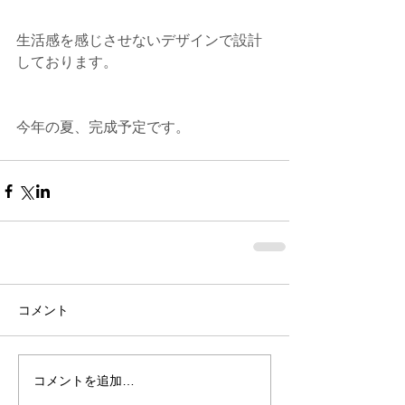
生活感を感じさせないデザインで設計
しております。
今年の夏、完成予定です。
コメント
コメントを追加…