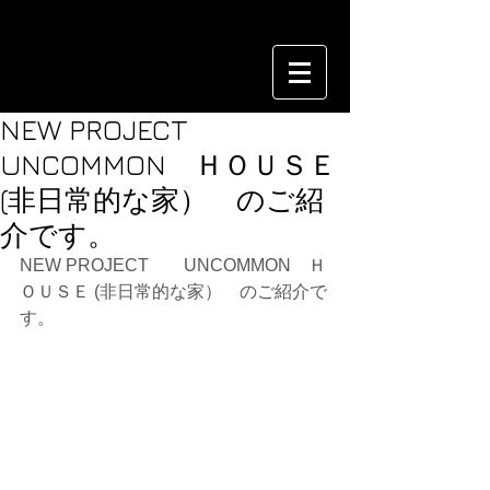
NEW PROJECT
UNCOMMON ＨＯＵＳＥ
(非日常的な家） のご紹
介です。
NEW PROJECT　　UNCOMMON　Ｈ
ＯＵＳＥ (非日常的な家）　のご紹介で
す。