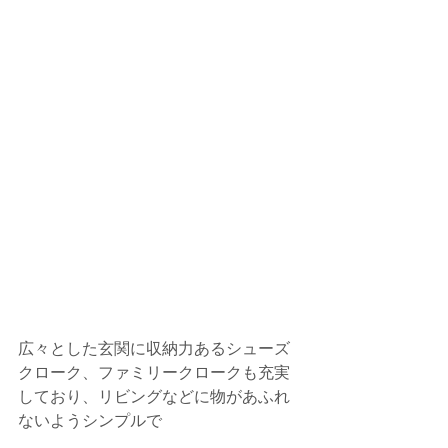
広々とした玄関に収納力あるシューズ
クローク、ファミリークロークも充実
しており、リビングなどに物があふれ
ないようシンプルで