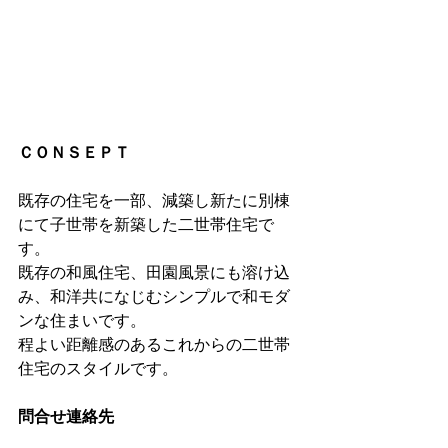
ＣＯＮＳＥＰＴ
既存の住宅を一部、減築し新たに別棟
にて子世帯を新築した二世帯住宅で
す。
既存の和風住宅、田園風景にも溶け込
み、和洋共になじむシンプルで和モダ
ンな住まいです。
程よい距離感のあるこれからの二世帯
住宅のスタイルです。
問合せ連絡先　