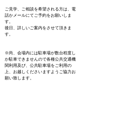
ご見学、ご相談を希望される方は、電
話かメールにてご予約をお願いしま
す。
後日、詳しいご案内をさせて頂きま
す。
※尚、会場内には駐車場が数台程度し
か駐車できませんので各種公共交通機
関利用及び、公共駐車場をご利用の
上、お越しくださいますようご協力お
願い致します。