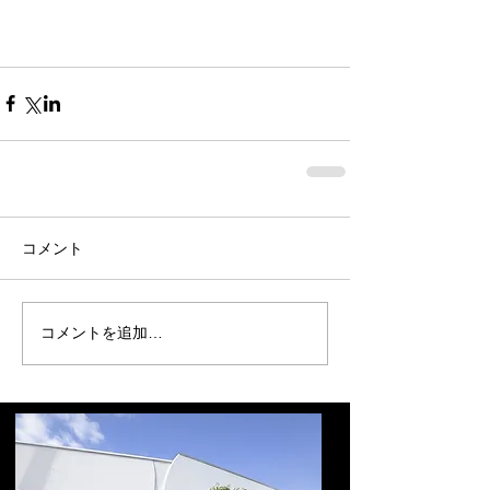
コメント
コメントを追加…