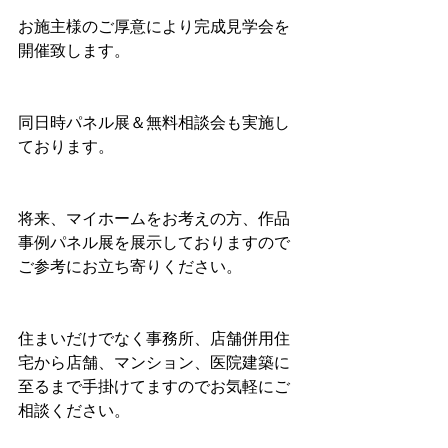
お施主様のご厚意により完成見学会を
開催致します。
同日時パネル展＆無料相談会も実施し
ております。
将来、マイホームをお考えの方、作品
事例パネル展を展示しておりますので
ご参考にお立ち寄りください。
住まいだけでなく事務所、店舗併用住
宅から店舗、マンション、医院建築に
至るまで手掛けてますのでお気軽にご
相談ください。