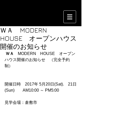
ＷＡ MODERN
HOUSE オープンハウス
開催のお知らせ
ＷＡ　
MODERN　HOUSE　オープン
ハウス開催のお知らせ　（完全予約
制）
開催日時　2017年 5月20日(Sat).　21日
(Sun)　　AM10:00 ～ PM5:00
見学会場：倉敷市