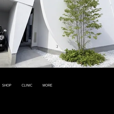
SHOP
CLINIC
MORE