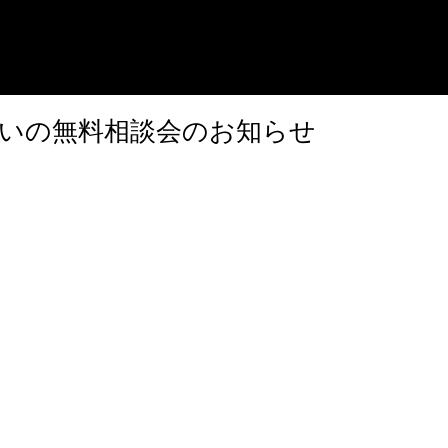
いの無料相談会のお知らせ