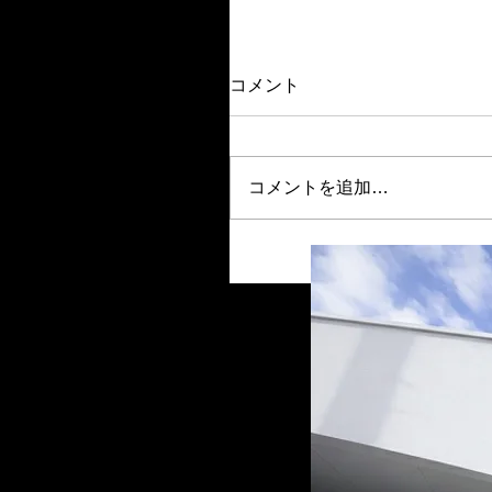
コメント
コメントを追加…