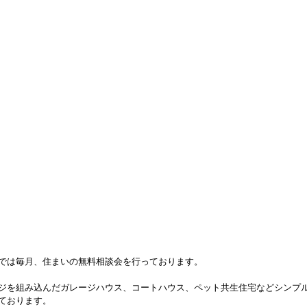
では毎月、住まいの無料相談会を行っております。
ジを組み込んだガレージハウス、コートハウス、ペット共生住宅などシンプ
ております。