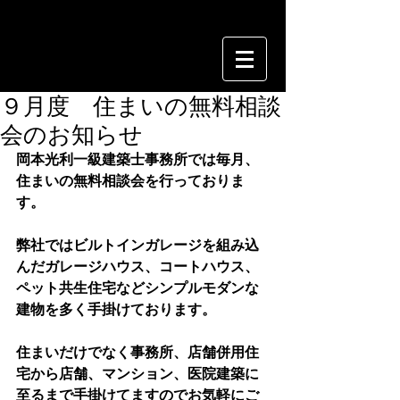
９月度 住まいの無料相談
会のお知らせ
岡本光利一級建築士事務所では毎月、
住まいの無料相談会を行っておりま
す。
弊社ではビルトインガレージを組み込
んだガレージハウス、コートハウス、
ペット共生住宅などシンプルモダンな
建物を多く手掛けております。
住まいだけでなく事務所、店舗併用住
宅から店舗、マンション、医院建築に
至るまで手掛けてますのでお気軽にご