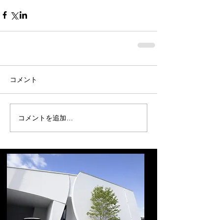
コメント
コメントを追加…