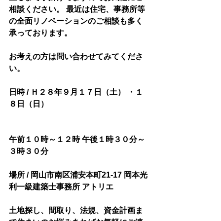
相談ください。 最近は住宅、事務所等
の全面リノベーションのご相談も多く
承っております。
お考えの方は問い合わせてみてくださ
い。
日時 / Ｈ２８年９月１７日（土） ・１
８日（日）
午前１０時～１２時 午後１時３０分～
３時３０分
場所 / 岡山市南区浦安本町21-17 岡本光
利一級建築士事務所 アトリエ
土地探し、間取り、法規、資金計画ま