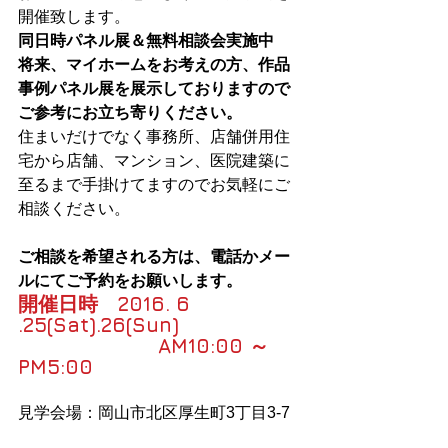
開催致します。
同日時パネル展＆無料相談会実施中
将来、マイホームをお考えの方、作品
事例パネル展を展示しておりますので
ご参考にお立ち寄りください。
住まいだけでなく事務所、店舗併用住
宅から店舗、マンション、医院建築に
至るまで手掛けてますのでお気軽にご
相談ください。
ご相談を希望される方は、電話かメー
ルにてご予約をお願いします。
開催日時　2016. 6 
.25(Sat).26(Sun)
　　　　　　　AM10:00 ～ 
PM5:00
見学会場：岡山市北区厚生町3丁目3-7