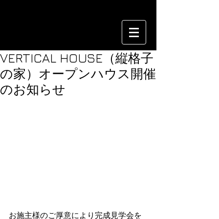
VERTICAL HOUSE（縦格子
の家）オープンハウス開催
のお知らせ
お施主様のご厚意により完成見学会を