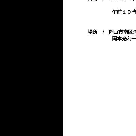
　　　　　午前１０
場所　/　岡山市南区浦
　　　　　岡本光利