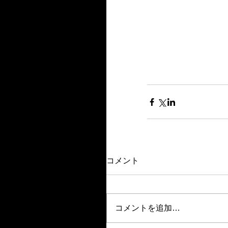
コメント
コメントを追加…