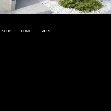
SHOP
CLINIC
MORE